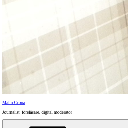
Malin Crona
Journalist, föreläsare, digital moderator