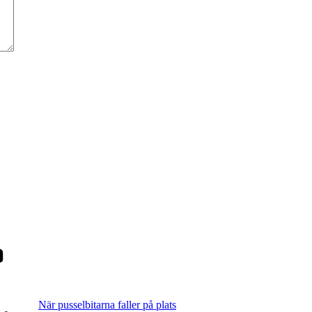
När pusselbitarna faller på plats