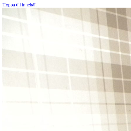
Hoppa till innehåll