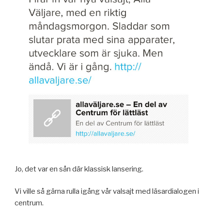
Jo, det var en sån där klassisk lansering.
Vi ville så gärna rulla igång vår valsajt med läsardialogen i
centrum.