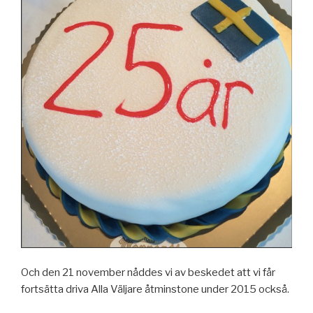
Och den 21 november nåddes vi av beskedet att vi får
fortsätta driva Alla Väljare åtminstone under 2015 också.