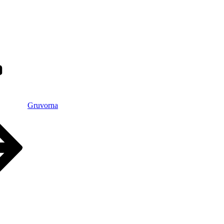
Gruvorna