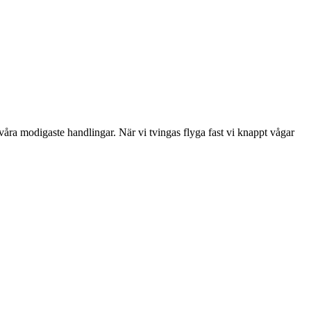
våra modigaste handlingar. När vi tvingas flyga fast vi knappt vågar