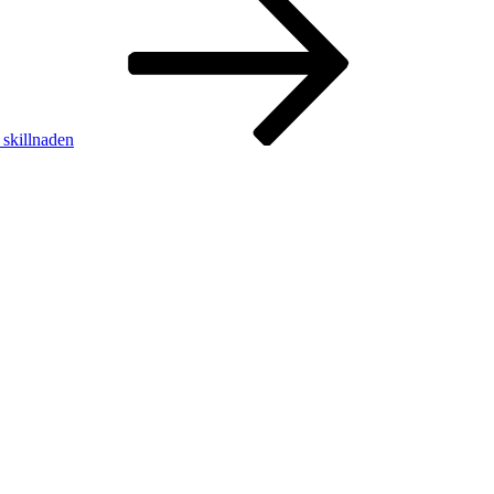
 skillnaden