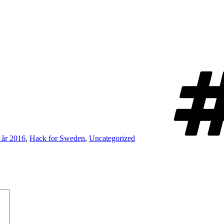
 år 2016
,
Hack for Sweden
,
Uncategorized