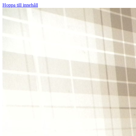
Hoppa till innehåll