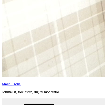
Malin Crona
Journalist, föreläsare, digital moderator