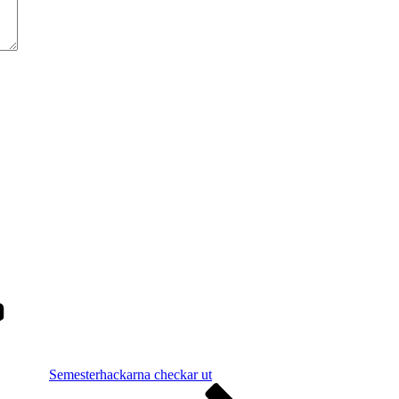
Semesterhackarna checkar ut