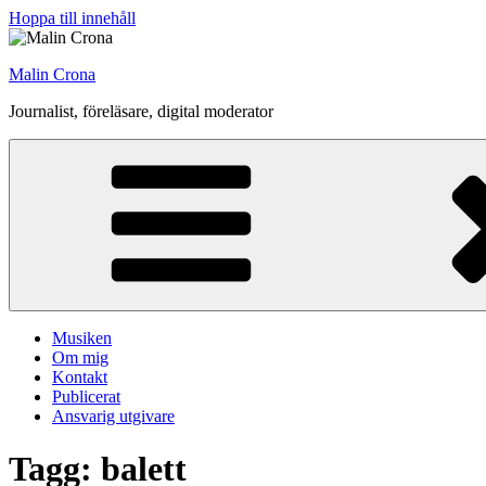
Hoppa till innehåll
Malin Crona
Journalist, föreläsare, digital moderator
Musiken
Om mig
Kontakt
Publicerat
Ansvarig utgivare
Tagg: balett